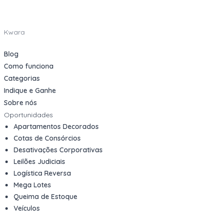
Kwara
Blog
Como funciona
Categorias
Indique e Ganhe
Sobre nós
Oportunidades
Apartamentos Decorados
Cotas de Consórcios
Desativações Corporativas
Leilões Judiciais
Logística Reversa
Mega Lotes
Queima de Estoque
Veículos