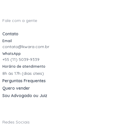
Fale com a gente
Contato
Email
contato@kwara.com.br
WhatsApp
+55 (11) 5039-9339
Horário de atendimento
8h às 17h (dias úteis)
Perguntas Frequentes
Quero vender
Sou Advogado ou Juiz
Redes Sociais