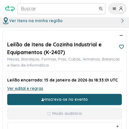
Buscar
Ver itens na minha região
Leilão de Itens de Cozinha Industrial e
Equipamentos (K-2407)
Mesas, Bandejas, Formas, Pias, Cubas, Armários, Balanças
e Itens de Informática
Leilão encerrado: 15 de janeiro de 2026 às 18:33:01 UTC
Ver edital e regras
Inscreva-se no evento
Modo auditório