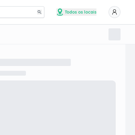
Todos os locais