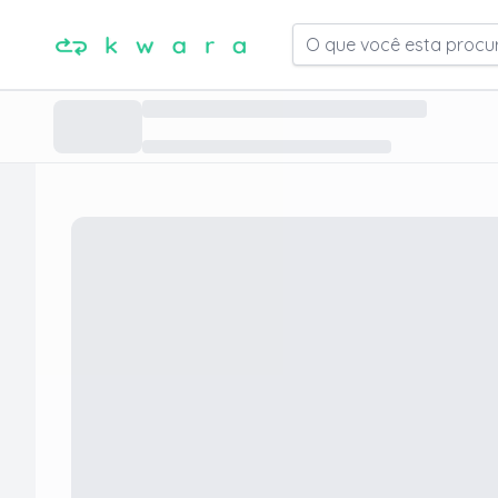
O que você esta procu