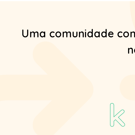
Uma comunidade com 
n