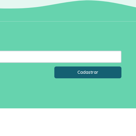
Cadastrar