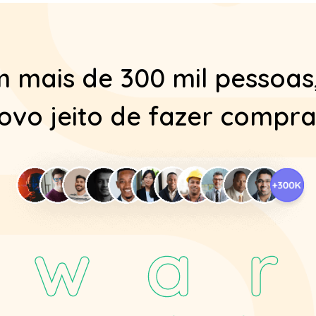
mais de 300 mil pessoas
ovo jeito de fazer compra