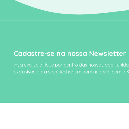
Cadastre-se na nossa Newsletter
Inscreva-se e fique por dentro das nossas oportunid
exclusivas para você fechar um bom negócio com a 