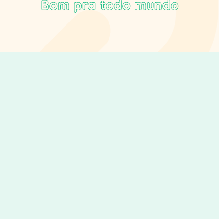
Explorar Produtos