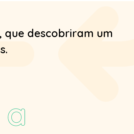
, que descobriram um
s.