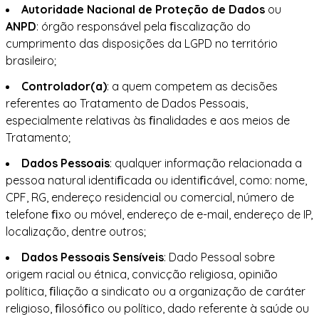
Autoridade Nacional de Proteção de Dados
ou
ANPD
: órgão responsável pela ﬁscalização do
cumprimento das disposições da LGPD no território
brasileiro;
Controlador(a)
: a quem competem as decisões
referentes ao Tratamento de Dados Pessoais,
especialmente relativas às ﬁnalidades e aos meios de
Tratamento;
Dados Pessoais
: qualquer informação relacionada a
pessoa natural identiﬁcada ou identiﬁcável, como: nome,
CPF, RG, endereço residencial ou comercial, número de
telefone ﬁxo ou móvel, endereço de e-mail, endereço de IP,
localização, dentre outros;
Dados Pessoais Sensíveis
: Dado Pessoal sobre
origem racial ou étnica, convicção religiosa, opinião
política, ﬁliação a sindicato ou a organização de caráter
religioso, ﬁlosóﬁco ou político, dado referente à saúde ou