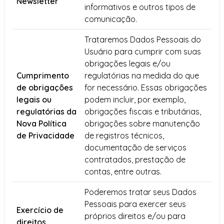
Newsletter
informativos e outros tipos de
comunicação.
Trataremos Dados Pessoais do
Usuário para cumprir com suas
obrigações legais e/ou
Cumprimento
regulatórias na medida do que
de obrigações
for necessário. Essas obrigações
legais ou
podem incluir, por exemplo,
regulatórias da
obrigações fiscais e tributárias,
Nova Política
obrigações sobre manutenção
de Privacidade
de registros técnicos,
documentação de serviços
contratados, prestação de
contas, entre outras.
Poderemos tratar seus Dados
Pessoais para exercer seus
Exercício de
próprios direitos e/ou para
direitos