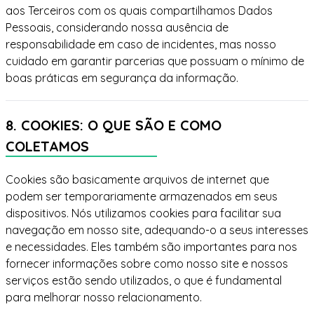
aos Terceiros com os quais compartilhamos Dados
Pessoais, considerando nossa ausência de
responsabilidade em caso de incidentes, mas nosso
cuidado em garantir parcerias que possuam o mínimo de
boas práticas em segurança da informação.
8. COOKIES: O QUE SÃO E COMO
COLETAMOS
Cookies são basicamente arquivos de internet que
podem ser temporariamente armazenados em seus
dispositivos. Nós utilizamos cookies para facilitar sua
navegação em nosso site, adequando-o a seus interesses
e necessidades. Eles também são importantes para nos
fornecer informações sobre como nosso site e nossos
serviços estão sendo utilizados, o que é fundamental
para melhorar nosso relacionamento.