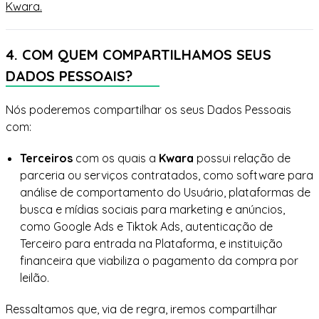
Kwara.
4. COM QUEM COMPARTILHAMOS SEUS
DADOS PESSOAIS?
Nós poderemos compartilhar os seus Dados Pessoais
com:
Terceiros
com os quais a
Kwara
possui relação de
parceria ou serviços contratados, como software para
análise de comportamento do Usuário, plataformas de
busca e mídias sociais para marketing e anúncios,
como Google Ads e Tiktok Ads, autenticação de
Terceiro para entrada na Plataforma, e instituição
financeira que viabiliza o pagamento da compra por
leilão.
Ressaltamos que, via de regra, iremos compartilhar