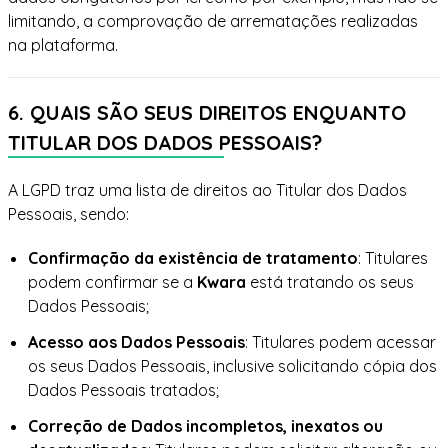
limitando, a comprovação de arrematações realizadas
na plataforma.
6. QUAIS SÃO SEUS DIREITOS ENQUANTO
TITULAR DOS DADOS PESSOAIS?
A LGPD traz uma lista de direitos ao Titular dos Dados
Pessoais, sendo:
Confirmação da existência de tratamento
: Titulares
podem confirmar se a
Kwara
está tratando os seus
Dados Pessoais;
Acesso aos Dados Pessoais
: Titulares podem acessar
os seus Dados Pessoais, inclusive solicitando cópia dos
Dados Pessoais tratados;
Correção de Dados incompletos, inexatos ou