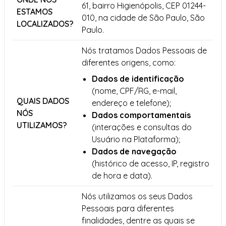
61, bairro Higienópolis, CEP 01244-
ESTAMOS
010, na cidade de São Paulo, São
LOCALIZADOS?
Paulo.
Nós tratamos Dados Pessoais de
diferentes origens, como:
Dados de identificação
(nome, CPF/RG, e-mail,
QUAIS DADOS
endereço e telefone);
NÓS
Dados comportamentais
UTILIZAMOS?
(interações e consultas do
Usuário na Plataforma);
Dados de navegação
(histórico de acesso, IP, registro
de hora e data).
Nós utilizamos os seus Dados
Pessoais para diferentes
finalidades, dentre as quais se