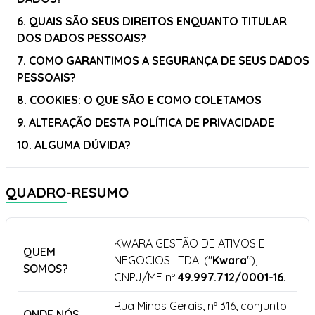
6. QUAIS SÃO SEUS DIREITOS ENQUANTO TITULAR
DOS DADOS PESSOAIS?
7. COMO GARANTIMOS A SEGURANÇA DE SEUS DADOS
PESSOAIS?
8. COOKIES: O QUE SÃO E COMO COLETAMOS
9. ALTERAÇÃO DESTA POLÍTICA DE PRIVACIDADE
10. ALGUMA DÚVIDA?
QUADRO-RESUMO
KWARA GESTÃO DE ATIVOS E
QUEM
NEGOCIOS LTDA. ("
Kwara
"),
SOMOS?
CNPJ/ME nº
49.997.712/0001-16
.
Rua Minas Gerais, nº 316, conjunto
ONDE NÓS