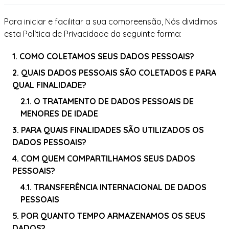
Para iniciar e facilitar a sua compreensão, Nós dividimos
esta Política de Privacidade da seguinte forma:
1. COMO COLETAMOS SEUS DADOS PESSOAIS?
2. QUAIS DADOS PESSOAIS SÃO COLETADOS E PARA
QUAL FINALIDADE?
2.1. O TRATAMENTO DE DADOS PESSOAIS DE
MENORES DE IDADE
3. PARA QUAIS FINALIDADES SÃO UTILIZADOS OS
DADOS PESSOAIS?
4. COM QUEM COMPARTILHAMOS SEUS DADOS
PESSOAIS?
4.1. TRANSFERÊNCIA INTERNACIONAL DE DADOS
PESSOAIS
5. POR QUANTO TEMPO ARMAZENAMOS OS SEUS
DADOS?