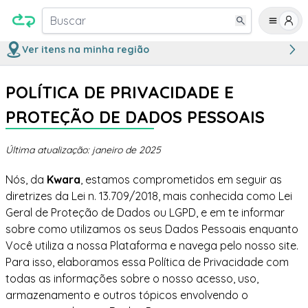
Buscar
Ver itens na minha região
POLÍTICA DE PRIVACIDADE E
PROTEÇÃO DE DADOS PESSOAIS
Última atualização:
janeiro de 2025
Nós, da
Kwara
, estamos comprometidos em seguir as
diretrizes da Lei n. 13.709/2018, mais conhecida como Lei
Geral de Proteção de Dados ou LGPD, e em te informar
sobre como utilizamos os seus Dados Pessoais enquanto
Você utiliza a nossa Plataforma e navega pelo nosso site.
Para isso, elaboramos essa Política de Privacidade com
todas as informações sobre o nosso acesso, uso,
armazenamento e outros tópicos envolvendo o