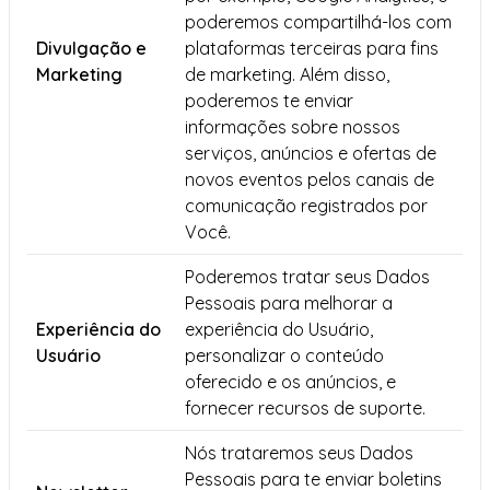
poderemos compartilhá-los com
Divulgação e
plataformas terceiras para fins
Marketing
de marketing. Além disso,
poderemos te enviar
informações sobre nossos
serviços, anúncios e ofertas de
novos eventos pelos canais de
comunicação registrados por
Você.
Poderemos tratar seus Dados
Pessoais para melhorar a
Experiência do
experiência do Usuário,
Usuário
personalizar o conteúdo
oferecido e os anúncios, e
fornecer recursos de suporte.
Nós trataremos seus Dados
Pessoais para te enviar boletins