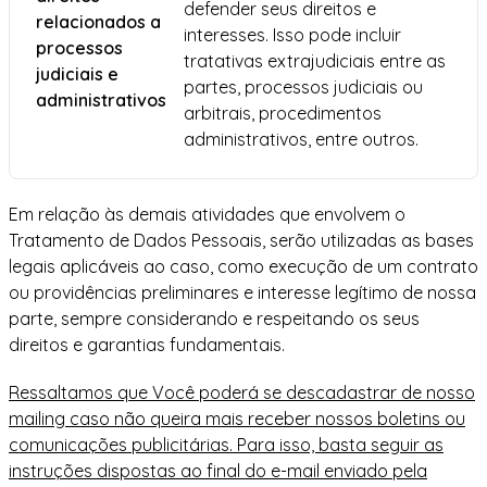
defender seus direitos e
relacionados a
interesses. Isso pode incluir
processos
tratativas extrajudiciais entre as
judiciais e
partes, processos judiciais ou
administrativos
arbitrais, procedimentos
administrativos, entre outros.
Em relação às demais atividades que envolvem o
Tratamento de Dados Pessoais, serão utilizadas as bases
legais aplicáveis ao caso, como execução de um contrato
ou providências preliminares e interesse legítimo de nossa
parte, sempre considerando e respeitando os seus
direitos e garantias fundamentais.
Ressaltamos que Você poderá se descadastrar de nosso
mailing caso não queira mais receber nossos boletins ou
comunicações publicitárias. Para isso, basta seguir as
instruções dispostas ao final do e-mail enviado pela