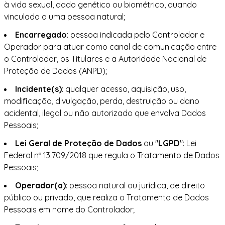
à vida sexual, dado genético ou biométrico, quando
vinculado a uma pessoa natural;
Encarregado
: pessoa indicada pelo Controlador e
Operador para atuar como canal de comunicação entre
o Controlador, os Titulares e a Autoridade Nacional de
Proteção de Dados (ANPD);
Incidente(s)
: qualquer acesso, aquisição, uso,
modiﬁcação, divulgação, perda, destruição ou dano
acidental, ilegal ou não autorizado que envolva Dados
Pessoais;
Lei Geral de Proteção de Dados
ou "
LGPD
": Lei
Federal nº 13.709/2018 que regula o Tratamento de Dados
Pessoais;
Operador(a)
: pessoa natural ou jurídica, de direito
público ou privado, que realiza o Tratamento de Dados
Pessoais em nome do Controlador;