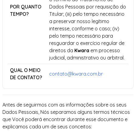
POR QUANTO
Dados Pessoais por requisição do
TEMPO?
Titular; (iii) pelo tempo necessário
a preservar nosso legítimo
interesse, conforme o caso; (iv)
pelo tempo necessário para
resguardar o exercício regular de
direitos da
Kwara
em processo
judicial, administrativo ou arbitral.
QUAL O MEIO
contato@kwara.com.br
DE CONTATO?
Antes de seguirmos com as informações sobre os seus
Dados Pessoais, Nós separamos alguns termos técnicos
que Você poderá encontrar durante esse documento e
explicamos cada um de seus conceitos: