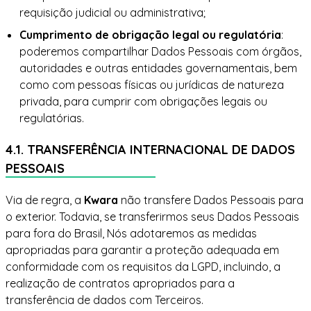
requisição judicial ou administrativa;
Cumprimento de obrigação legal ou regulatória
:
poderemos compartilhar Dados Pessoais com órgãos,
autoridades e outras entidades governamentais, bem
como com pessoas físicas ou jurídicas de natureza
privada, para cumprir com obrigações legais ou
regulatórias.
4.1. TRANSFERÊNCIA INTERNACIONAL DE DADOS
PESSOAIS
Via de regra, a
Kwara
não transfere Dados Pessoais para
o exterior. Todavia, se transferirmos seus Dados Pessoais
para fora do Brasil, Nós adotaremos as medidas
apropriadas para garantir a proteção adequada em
conformidade com os requisitos da LGPD, incluindo, a
realização de contratos apropriados para a
transferência de dados com Terceiros.