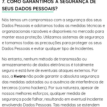
7. COMO GARANTIMOS A SEGURANÇA DE
SEUS DADOS PESSOAIS?
Nós temos um compromisso com a segurança dos seus
Dados Pessoais e adotamos todas as medidas técnicas e
organizacionais razoáveis e disponíveis no mercado para
manter essa proteção. Utilizamos sistemas de segurança
e tomamos todas as precauções para proteger os seus
Dados Pessoais e evitar qualquer tipo de Incidentes.
No entanto, nenhum método de transmissão ou
armazenamento de dados eletrônicos é totalmente
seguro e está livre de eventuais ataques externos. Por
isso, a
Kwara
não pode garantir a absoluta segurança
das medidas adotadas ou a ausência de interferência de
terceiros (como hackers). Por sua natureza, apesar de
nossos melhores esforços, qualquer medida de
segurança pode falhar, resultando em eventual Incidente
envolvendo Dados Pessoais. Tais medidas se estendem