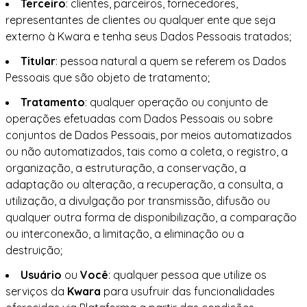
Terceiro
: clientes, parceiros, fornecedores,
representantes de clientes ou qualquer ente que seja
externo à Kwara e tenha seus Dados Pessoais tratados;
Titular
: pessoa natural a quem se referem os Dados
Pessoais que são objeto de tratamento;
Tratamento
: qualquer operação ou conjunto de
operações efetuadas com Dados Pessoais ou sobre
conjuntos de Dados Pessoais, por meios automatizados
ou não automatizados, tais como a coleta, o registro, a
organização, a estruturação, a conservação, a
adaptação ou alteração, a recuperação, a consulta, a
utilização, a divulgação por transmissão, difusão ou
qualquer outra forma de disponibilização, a comparação
ou interconexão, a limitação, a eliminação ou a
destruição;
Usuário
ou
Você
: qualquer pessoa que utilize os
serviços da
Kwara
para usufruir das funcionalidades