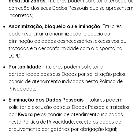
desatualizados
: Titulares podem solicitar alteração ou
correção dos seus Dados Pessoais que se apresentem
incorretos;
Anonimização, bloqueio ou eliminação
: Titulares
podem solicitar a anonimização, bloqueio ou
eliminação de dados desnecessários, excessivos ou
tratados em desconformidade com o disposto na
LGPD;
Portabilidade
: Titulares podem solicitar a
portabilidade dos seus Dados por solicitação pelos
canais de atendimento indicados nesta Política de
Privacidade;
Eliminação dos Dados Pessoais
: Titulares podem
solicitar a exclusão de seus Dados Pessoais tratados
por
Kwara
pelos canais de atendimento indicados
nesta Política de Privacidade, exceto os dados de
arquivamento obrigatórios por obrigação legal;