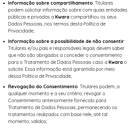
Informação sobre compartilhamento
: Titulares
podem solicitar informação sobre com quais entidades
públicas e privadas a
Kwara
compartilhou os seus
Dados Pessoais, nos termos desta Política de
Privacidade;
Informação sobre a possibilidade de não consentir
:
Titulares e/ou pais e responsáveis legais devem saber
que não são obrigados a conceder o consentimento
para o Tratamento de Dados Pessoais caso a
Kwara
o
solicite. Essa informação está garantida por meio
dessa Política de Privacidade;
Revogação do Consentimento
: Titulares podem, a
qualquer momento e a seu critério, revogar o
Consentimento anteriormente fornecido para
Tratamento de Dados Pessoais, permanecendo os
tratamentos realizados com base nele, até tal
momento, válidos;