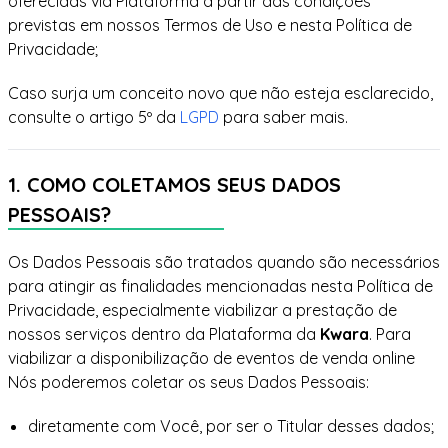
oferecidas via Plataforma a partir das condições
previstas em nossos Termos de Uso e nesta Política de
Privacidade;
Caso surja um conceito novo que não esteja esclarecido,
consulte o artigo 5º da
LGPD
para saber mais.
1. COMO COLETAMOS SEUS DADOS
PESSOAIS?
Os Dados Pessoais são tratados quando são necessários
para atingir as finalidades mencionadas nesta Política de
Privacidade, especialmente viabilizar a prestação de
nossos serviços dentro da Plataforma da
Kwara
. Para
viabilizar a disponibilização de eventos de venda online
Nós poderemos coletar os seus Dados Pessoais:
diretamente com Você, por ser o Titular desses dados;