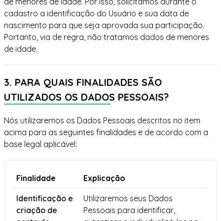
de menores de idade. Por isso, solicitamos durante o
cadastro a identificação do Usuário e sua data de
nascimento para que seja aprovada sua participação.
Portanto, via de regra, não tratamos dados de menores
de idade.
3. PARA QUAIS FINALIDADES SÃO
UTILIZADOS OS DADOS PESSOAIS?
Nós utilizaremos os Dados Pessoais descritos no item
acima para as seguintes finalidades e de acordo com a
base legal aplicável:
Finalidade
Explicação
Identificação e
Utilizaremos seus Dados
criação de
Pessoais para identificar,