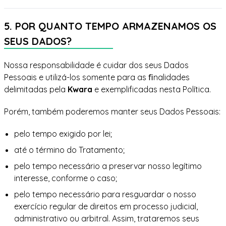
5. POR QUANTO TEMPO ARMAZENAMOS OS
SEUS DADOS?
Nossa responsabilidade é cuidar dos seus Dados
Pessoais e utilizá-los somente para as ﬁnalidades
delimitadas pela
Kwara
e exemplificadas nesta Política.
Porém, também poderemos manter seus Dados Pessoais:
pelo tempo exigido por lei;
até o término do Tratamento;
pelo tempo necessário a preservar nosso legítimo
interesse, conforme o caso;
pelo tempo necessário para resguardar o nosso
exercício regular de direitos em processo judicial,
administrativo ou arbitral. Assim, trataremos seus