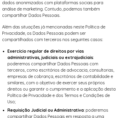
dados anonimizados com plataformas sociais para
análise de marketing. Contudo, podemos também
compartilhar Dados Pessoais.
Além das situações já mencionadas neste Política de
Privacidade, os Dados Pessoais podem ser
compartilhados com terceiros nos seguintes casos:
Exercício regular de direitos por vias
administrativas, judiciais ou extrajudiciais
:
poderemos compartilhar Dados Pessoais com
terceiros, como escritórios de advocacia, consultorias,
empresas de cobrança, escritórios de contabilidade e
similares, com o objetivo de exercer seus próprios
direitos ou garantir o cumprimento e a aplicação desta
Política de Privacidade e dos Termos e Condições de
Uso;
Requisição Judicial ou Administrativa
: poderemos
compartilhar Dados Pessoais em resposta a uma