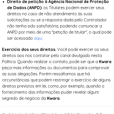
Direito de petição à Agência Nacional de Proteção
de Dados (ANPD)
: os Titulares podem exercer seus
direitos no caso de não atendimento às suas
solicitações ou se a resposta dada pelo Controlador
não tenha sido satisfatória, podendo comunicar a
ANPD por meio de uma "petição de titular", o qual pode
ser acessado
aqui
.
Exercício dos seus direitos.
Você pode exercer os seus
direitos aos nos contatar pelo canal divulgado nesta
Política. Quando realizar o contato, pode ser que a
Kwara
peça mais informações ou documentos para comprovar
as suas alegações. Porém ressaltamos que há
circunstâncias que podem restringir o exercício de alguns
direitos previstos em lei, como, por exemplo, quando o
fornecimento das informações puder revelar algum
segredo de negócio da
Kwara
.