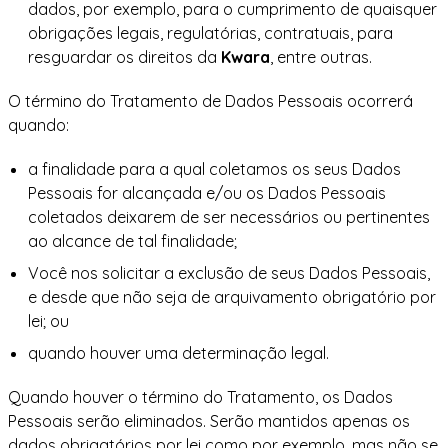
dados, por exemplo, para o cumprimento de quaisquer
obrigações legais, regulatórias, contratuais, para
resguardar os direitos da
Kwara
, entre outras.
O término do Tratamento de Dados Pessoais ocorrerá
quando:
a finalidade para a qual coletamos os seus Dados
Pessoais for alcançada e/ou os Dados Pessoais
coletados deixarem de ser necessários ou pertinentes
ao alcance de tal finalidade;
Você nos solicitar a exclusão de seus Dados Pessoais,
e desde que não seja de arquivamento obrigatório por
lei; ou
quando houver uma determinação legal.
Quando houver o término do Tratamento, os Dados
Pessoais serão eliminados. Serão mantidos apenas os
dados obrigatórios por lei como por exemplo, mas não se