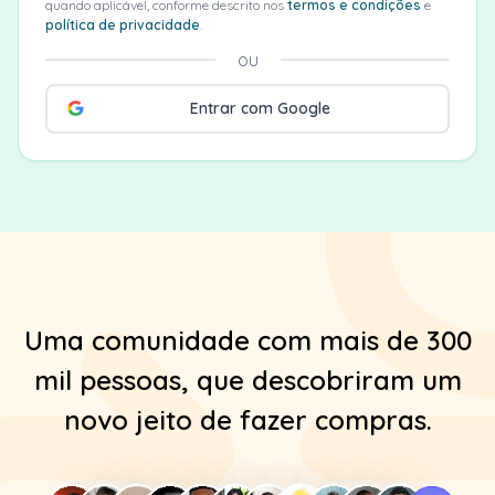
quando aplicável, conforme descrito nos
termos e condições
e
política de privacidade
.
ou
Entrar com Google
Uma comunidade com mais de 300
mil pessoas, que descobriram um
novo jeito de fazer compras.