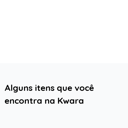
Alguns itens que você
encontra na Kwara