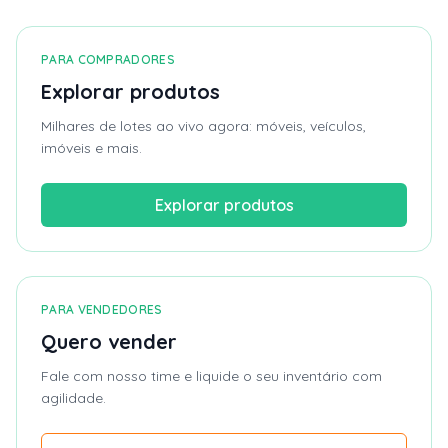
PARA COMPRADORES
Explorar produtos
Milhares de lotes ao vivo agora: móveis, veículos,
imóveis e mais.
Explorar produtos
PARA VENDEDORES
Quero vender
Fale com nosso time e liquide o seu inventário com
agilidade.