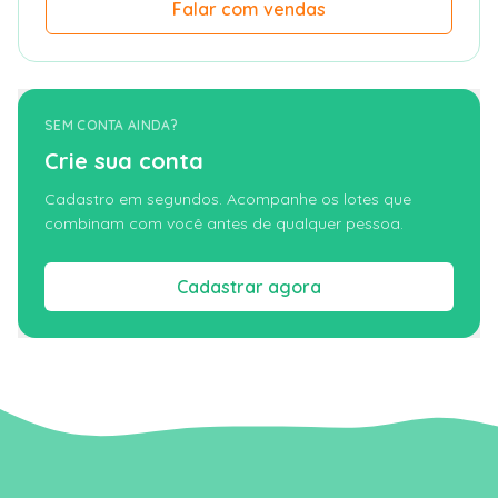
Falar com vendas
SEM CONTA AINDA?
Crie sua conta
Cadastro em segundos. Acompanhe os lotes que
combinam com você antes de qualquer pessoa.
Cadastrar agora