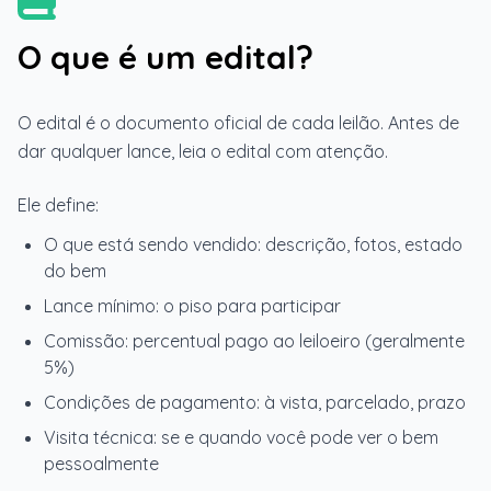
O que é um edital?
O edital é o documento oficial de cada leilão. Antes de
dar qualquer lance, leia o edital com atenção.
Ele define:
O que está sendo vendido: descrição, fotos, estado
do bem
Lance mínimo: o piso para participar
Comissão: percentual pago ao leiloeiro (geralmente
5%)
Condições de pagamento: à vista, parcelado, prazo
Visita técnica: se e quando você pode ver o bem
pessoalmente