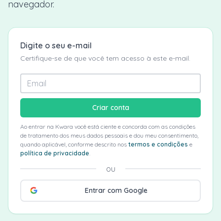
navegador.
Digite o seu e-mail
Certifique-se de que você tem acesso à este e-mail.
Criar conta
Ao entrar na Kwara você está ciente e concorda com as condições
de tratamento dos meus dados pessoais e dou meu consentimento,
quando aplicável, conforme descrito nos
termos e condições
e
política de privacidade
.
ou
Entrar com Google