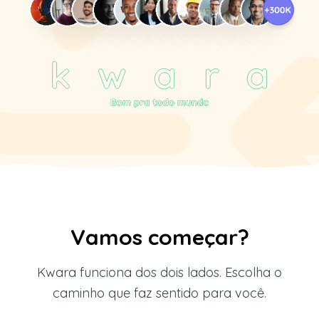
Vamos começar?
Kwara funciona dos dois lados. Escolha o
caminho que faz sentido para você.