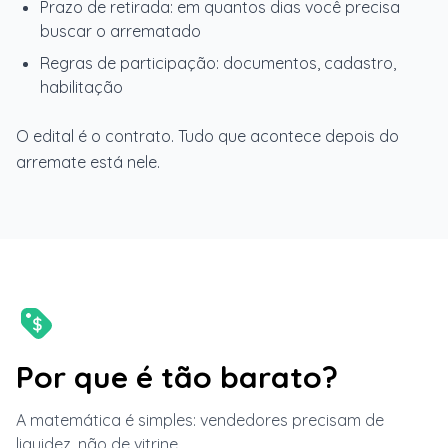
Prazo de retirada: em quantos dias você precisa
buscar o arrematado
Regras de participação: documentos, cadastro,
habilitação
O edital é o contrato. Tudo que acontece depois do
arremate está nele.
Por que é tão barato?
A matemática é simples: vendedores precisam de
liquidez, não de vitrine.