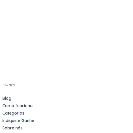
Kwara
Blog
Como funciona
Categorias
Indique e Ganhe
Sobre nós