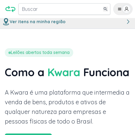
Buscar
Ver itens na minha região
Leilões abertos toda semana
Como a
Kwara
Funciona
A Kwara é uma plataforma que intermedia a
venda de bens, produtos e ativos de
qualquer natureza para empresas e
pessoas físicas de todo o Brasil.