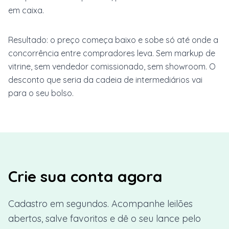
em caixa.
Resultado: o preço começa baixo e sobe só até onde a
concorrência entre compradores leva. Sem markup de
vitrine, sem vendedor comissionado, sem showroom. O
desconto que seria da cadeia de intermediários vai
para o seu bolso.
Crie sua conta agora
Cadastro em segundos. Acompanhe leilões
abertos, salve favoritos e dê o seu lance pelo