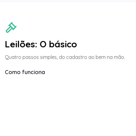
Leilões: O básico
Quatro passos simples, do cadastro ao bem na mão.
Como funciona