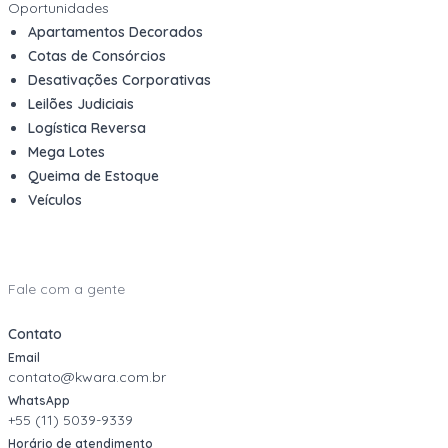
Oportunidades
Apartamentos Decorados
Cotas de Consórcios
Desativações Corporativas
Leilões Judiciais
Logística Reversa
Mega Lotes
Queima de Estoque
Veículos
Fale com a gente
Contato
Email
contato@kwara.com.br
WhatsApp
+55 (11) 5039-9339
Horário de atendimento