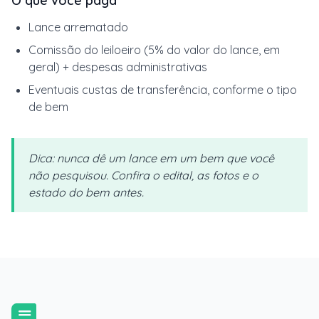
O que você paga
Lance arrematado
Comissão do leiloeiro (5% do valor do lance, em
geral) + despesas administrativas
Eventuais custas de transferência, conforme o tipo
de bem
Dica: nunca dê um lance em um bem que você
não pesquisou. Confira o edital, as fotos e o
estado do bem antes.