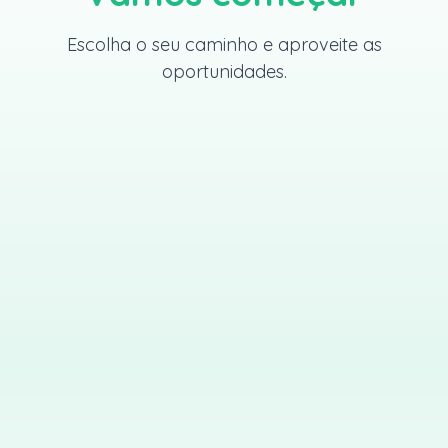
Escolha o seu caminho e aproveite as
oportunidades.
→