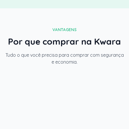
VANTAGENS
Por que comprar na Kwara
Tudo o que você precisa para comprar com segurança
e economia.