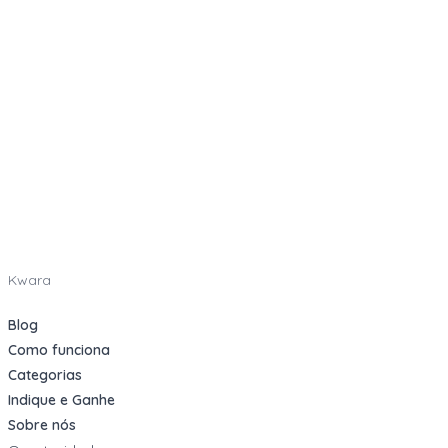
Kwara
Blog
Como funciona
Categorias
Indique e Ganhe
Sobre nós