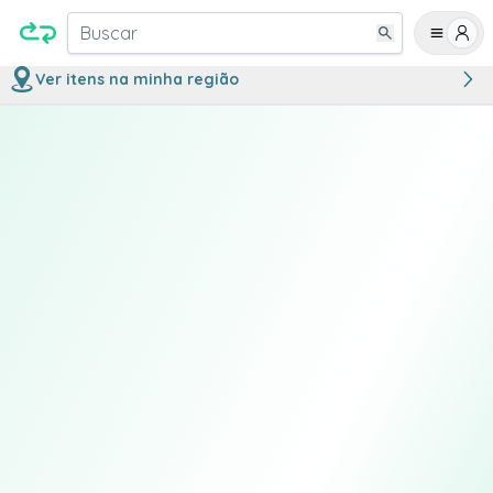
Buscar
Ver itens na minha região