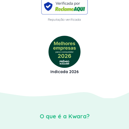
Reputação verificada
Indicada 2026
O que é a Kwara?