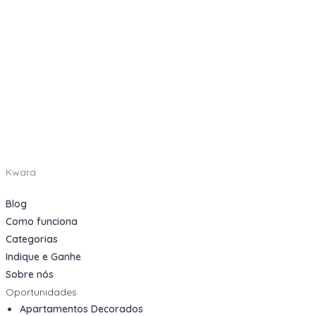
Kwara
Blog
Como funciona
Categorias
Indique e Ganhe
Sobre nós
Oportunidades
Apartamentos Decorados