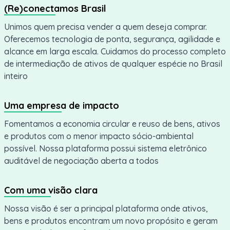
(Re)conectamos Brasil
Unimos quem precisa vender a quem deseja comprar.
Oferecemos tecnologia de ponta, segurança, agilidade e
alcance em larga escala. Cuidamos do processo completo
de intermediação de ativos de qualquer espécie no Brasil
inteiro
Uma empresa de impacto
Fomentamos a economia circular e reuso de bens, ativos
e produtos com o menor impacto sócio-ambiental
possível. Nossa plataforma possui sistema eletrônico
auditável de negociação aberta a todos
Com uma visão clara
Nossa visão é ser a principal plataforma onde ativos,
bens e produtos encontram um novo propósito e geram