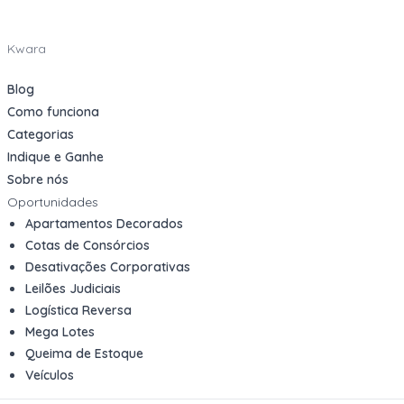
Kwara
Blog
Como funciona
Categorias
Indique e Ganhe
Sobre nós
Oportunidades
Apartamentos Decorados
Cotas de Consórcios
Desativações Corporativas
Leilões Judiciais
Logística Reversa
Mega Lotes
Queima de Estoque
Veículos