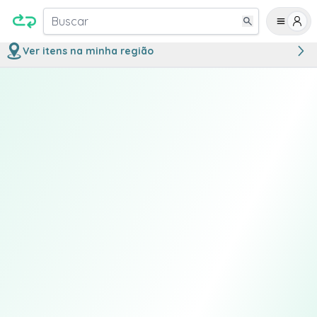
Buscar
Ver itens na minha região