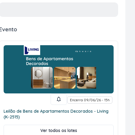
Evento
Encerra 09/06/26 - 15h
Leilão de Bens de Apartamentos Decorados - Living
(K-2515)
Ver todos os lotes