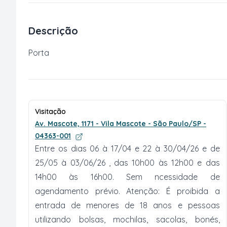
Descrição
Porta
Visitação
Av. Mascote, 1171 - Vila Mascote - São Paulo/SP -
04363-001
Entre os dias 06 à 17/04 e 22 à 30/04/26 e de
25/05 à 03/06/26 , das 10h00 às 12h00 e das
14h00 às 16h00. Sem ncessidade de
agendamento prévio. Atenção: É proibida a
entrada de menores de 18 anos e pessoas
utilizando bolsas, mochilas, sacolas, bonés,