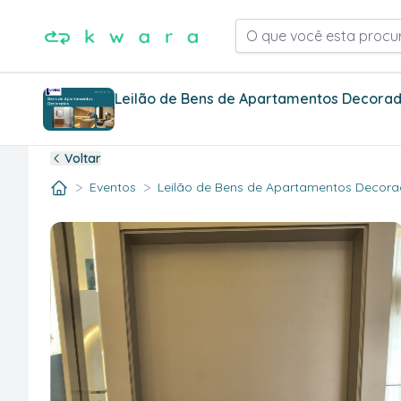
O que você esta procu
Leilão de Bens de Apartamentos Decorado
Voltar
>
>
Eventos
Leilão de Bens de Apartamentos Decorad