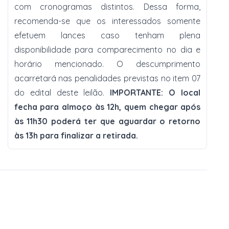
com cronogramas distintos. Dessa forma,
recomenda-se que os interessados somente
efetuem lances caso tenham plena
disponibilidade para comparecimento no dia e
horário mencionado. O descumprimento
acarretará nas penalidades previstas no item 07
do edital deste leilão.
IMPORTANTE: O local
fecha para almoço às 12h, quem chegar após
às 11h30 poderá ter que aguardar o retorno
às 13h para finalizar a retirada.