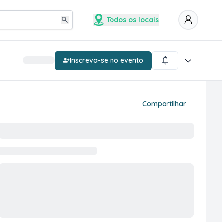
Todos os locais
Inscreva-se no evento
Compartilhar