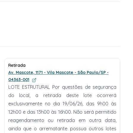
Retirada
Av. Mascote, 1171 - Vila Mascote - São Paulo/SP -
04363-001
LOTE ESTRUTURAL Por questões de segurança
do local, a retirada deste lote ocorrerá
exclusivamente no dia 19/06/26, das 9h00 às
12h00 e das 13h00 às 16h00. Não será permitido
reagendamento ou retirada em outra data,
ainda que o arrematante possua outros lotes