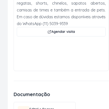
regatas, shorts, chinelos, sapatos abertos,
camisas de times e também a entrada de pets.
Em caso de dúvidas estamos disponíveis através
do WhatsApp (11) 5039-9339
Agendar visita
Documentação