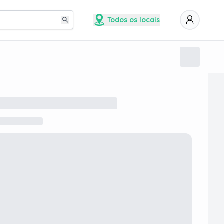
Todos os locais