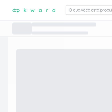
O que você esta procu