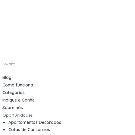
Kwara
Blog
Como funciona
Categorias
Indique e Ganhe
Sobre nós
Oportunidades
Apartamentos Decorados
Cotas de Consórcios