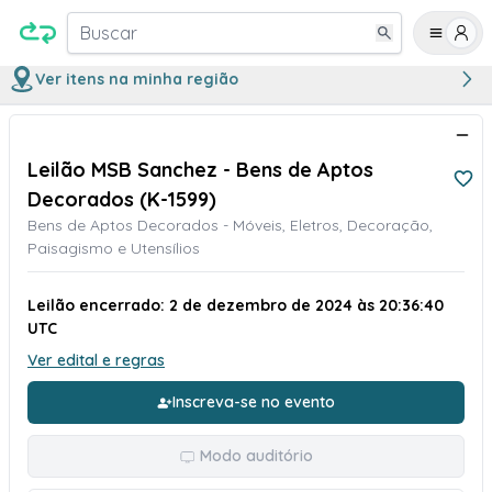
Buscar
Ver itens na minha região
Leilão MSB Sanchez - Bens de Aptos
Decorados (K-1599)
Bens de Aptos Decorados - Móveis, Eletros, Decoração,
Paisagismo e Utensílios
Leilão encerrado: 2 de dezembro de 2024 às 20:36:40
UTC
Ver edital e regras
Inscreva-se no evento
Modo auditório