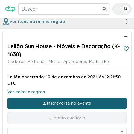
Buscar
Ver itens na minha região
Leilão Sun House - Móveis e Decoração (K-
1630)
Cadeiras, Poltronas, Mesas, Aparadores, Puffs e Etc
Leilão encerrado: 10 de dezembro de 2024 às 12:21:50
UTC
Ver edital e regras
Inscreva-se no evento
Modo auditório