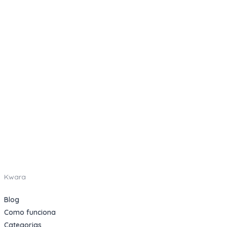
Kwara
Blog
Como funciona
Categorias