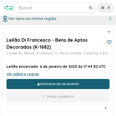
Buscar
Ver itens na minha região
Leilão Di Francesco - Bens de Aptos
Decorados (K-1682)
Cadeiras, Mesas, Armários, Tv, Micro-ondas, CookTop e Etc.
Leilão encerrado: 6 de janeiro de 2025 às 17:43:30 UTC
Ver edital e regras
Inscreva-se no evento
Modo auditório