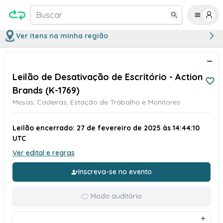
Buscar
Ver itens na minha região
Leilão de Desativação de Escritório - Action
Brands (K-1769)
Mesas, Cadeiras, Estação de Trabalho e Monitores
Leilão encerrado: 27 de fevereiro de 2025 às 14:44:10
UTC
Ver edital e regras
Inscreva-se no evento
Modo auditório