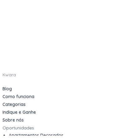
Kwara
Blog
Como funciona
Categorias
Indique e Ganhe
Sobre nós
Oportunidades
Apartamentos Decorados