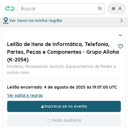
Buscar
Ver itens na minha região
Leilão de Itens de Informática, Telefonia,
Partes, Peças e Componentes - Grupo Alloha
(K-2054)
Modems, Roteadores, Switchs, Equipamentos de Redes e
outros itens.
Leilão encerrado: 4 de agosto de 2025 às 19:07:00 UTC
Ver edital e regras
Inscreva-se no evento
Modo auditório