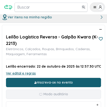
Buscar
Ver itens na minha região
Leilão Logística Reversa - Galpão Kwara (K-
2213)
Eletrônicos, Calçados, Roupas, Brinquedos, Cadeiras,
Maquiagem, Ferramentas
Leilão encerrado: 22 de outubro de 2025 às 12:57:30 UTC
Ver edital e regras
Inscreva-se no evento
Modo auditório