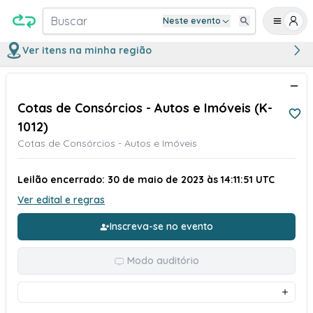
Buscar
Neste evento
Ver itens na minha região
Cotas de Consórcios - Autos e Imóveis (K-
1012)
Cotas de Consórcios - Autos e Imóveis
Leilão encerrado: 30 de maio de 2023 às 14:11:51 UTC
Ver edital e regras
Inscreva-se no evento
Modo auditório