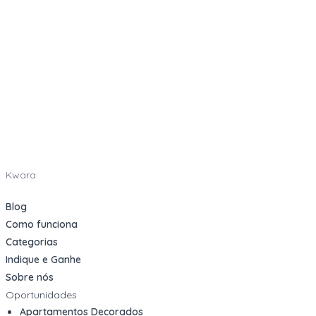
Kwara
Blog
Como funciona
Categorias
Indique e Ganhe
Sobre nós
Oportunidades
Apartamentos Decorados