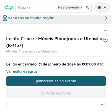
Buscar
Neste evento
Ver itens na minha região
Leilão Criare - Móveis Planejados e Utensílios
(K-1157)
Móveis Planejados e Utensílios
Leilão encerrado: 31 de janeiro de 2024 às 19:09:00 UTC
Ver edital e regras
Inscreva-se no evento
Modo auditório