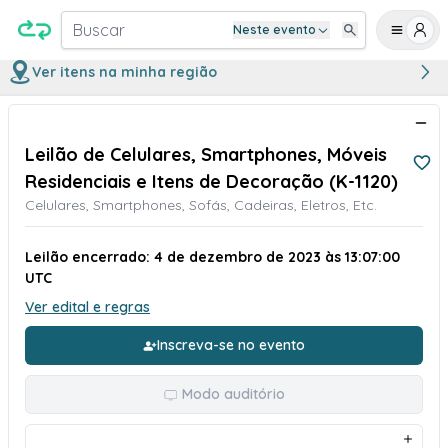
Buscar
Neste evento
Ver itens na minha região
Leilão de Celulares, Smartphones, Móveis
Residenciais e Itens de Decoração (K-1120)
Celulares, Smartphones, Sofás, Cadeiras, Eletros, Etc.
Leilão encerrado: 4 de dezembro de 2023 às 13:07:00
UTC
Ver edital e regras
Inscreva-se no evento
Modo auditório