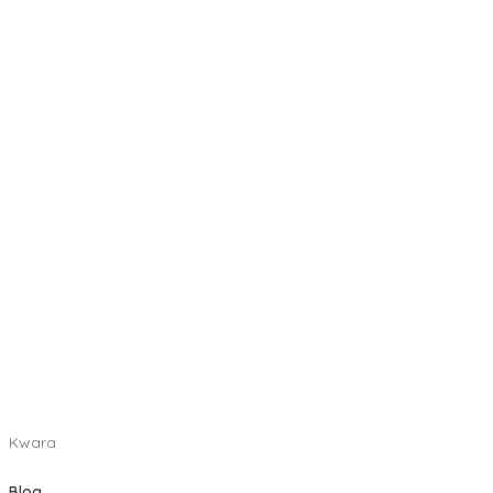
Kwara
Blog