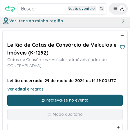
Buscar
Neste evento
Ver itens na minha região
Leilão de Cotas de Consórcio de Veículos e
Imóveis (K-1292)
Cotas de Consórcios - Veículos e Imóveis (Incluindo
CONTEMPLADAS)
Leilão encerrado: 29 de maio de 2024 às 14:19:00 UTC
Ver edital e regras
Inscreva-se no evento
Modo auditório