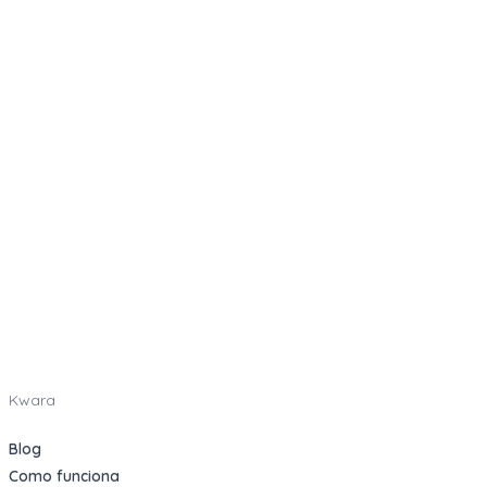
Kwara
Blog
Como funciona