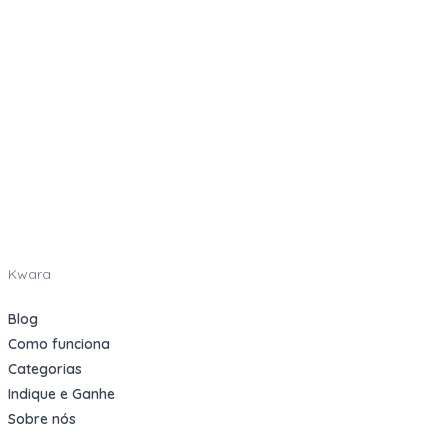
Kwara
Blog
Como funciona
Categorias
Indique e Ganhe
Sobre nós
Oportunidades