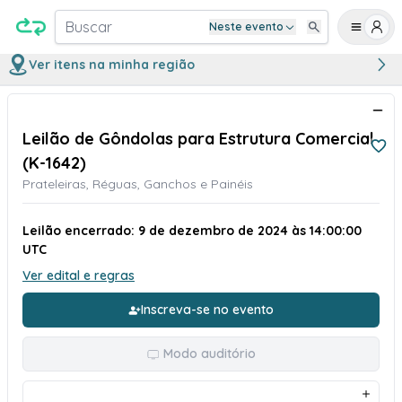
Buscar
Neste evento
Ver itens na minha região
Leilão de Gôndolas para Estrutura Comercial
(K-1642)
Prateleiras, Réguas, Ganchos e Painéis
Leilão encerrado: 9 de dezembro de 2024 às 14:00:00
UTC
Ver edital e regras
Inscreva-se no evento
Modo auditório