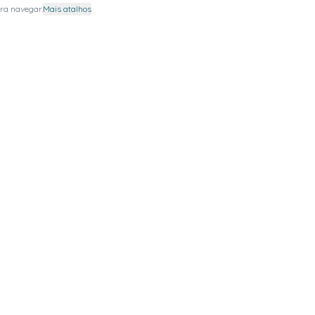
ra navegar.
Mais atalhos