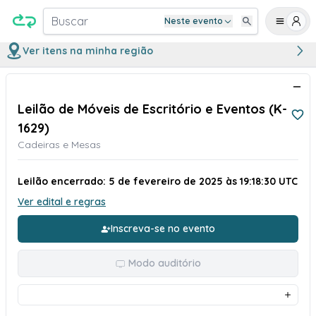
Buscar
Neste evento
Ver itens na minha região
Leilão de Móveis de Escritório e Eventos (K-
1629)
Cadeiras e Mesas
Leilão encerrado: 5 de fevereiro de 2025 às 19:18:30 UTC
Ver edital e regras
Inscreva-se no evento
Modo auditório