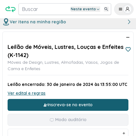
Buscar
Neste evento
Ver itens na minha região
Leilão de Móveis, Lustres, Louças e Enfeites
(K-1142)
Móveis de Design, Lustres, Almofadas, Vasos, Jogos de
Cama e Enfeites
Leilão encerrado: 30 de janeiro de 2024 às 13:55:00 UTC
Ver edital e regras
Inscreva-se no evento
Modo auditório