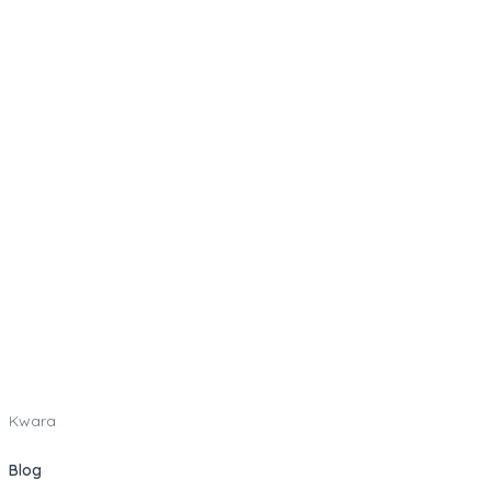
Kwara
Blog