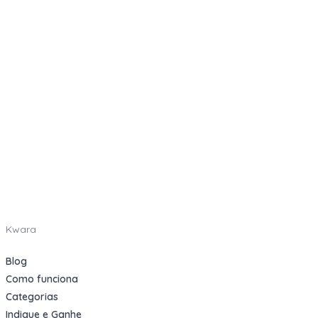
Kwara
Blog
Como funciona
Categorias
Indique e Ganhe