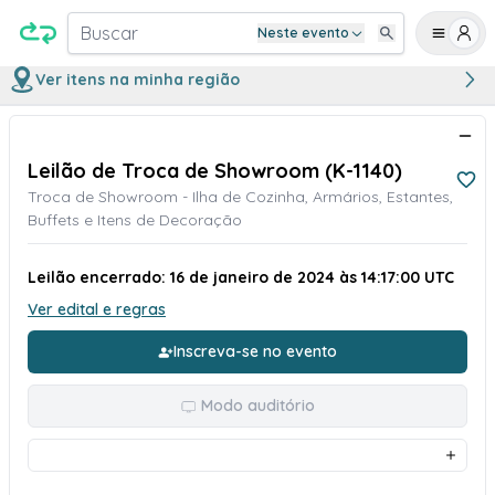
Buscar
Neste evento
Ver itens na minha região
Leilão de Troca de Showroom (K-1140)
Troca de Showroom - Ilha de Cozinha, Armários, Estantes,
Buffets e Itens de Decoração
Leilão encerrado: 16 de janeiro de 2024 às 14:17:00 UTC
Ver edital e regras
Inscreva-se no evento
Modo auditório