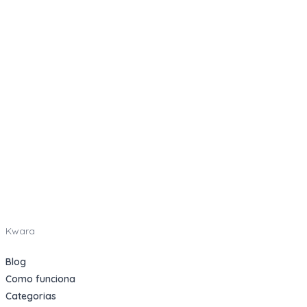
Kwara
Blog
Como funciona
Categorias