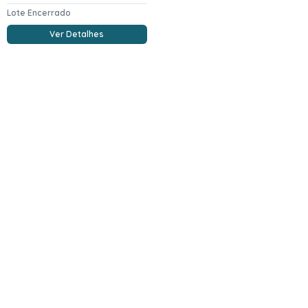
Lote Encerrado
Ver Detalhes