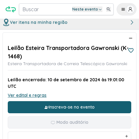
Buscar
Neste evento
Ver itens na minha região
Leilão Esteira Transportadora Gawronski (K-
1468)
Esteira Transportadora de Correia Telescópica Gawronski
Leilão encerrado: 10 de setembro de 2024 às 19:01:00
UTC
Ver edital e regras
Inscreva-se no evento
Modo auditório