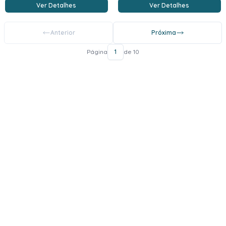
Ver Detalhes
Ver Detalhes
Anterior
Próxima
Página
1
de 10