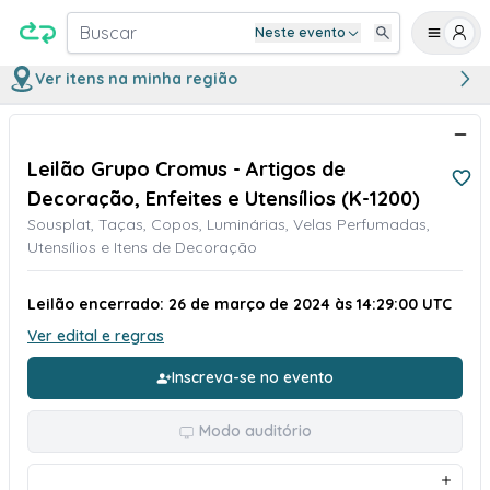
Buscar
Neste evento
Ver itens na minha região
Leilão Grupo Cromus - Artigos de
Decoração, Enfeites e Utensílios (K-1200)
Sousplat, Taças, Copos, Luminárias, Velas Perfumadas,
Utensílios e Itens de Decoração
Leilão encerrado: 26 de março de 2024 às 14:29:00 UTC
Ver edital e regras
Inscreva-se no evento
Modo auditório