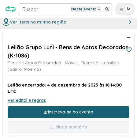
Buscar
Neste evento
Ver itens na minha região
Leilão Grupo Luni - Bens de Aptos Decorados
(K-1086)
Bens de Aptos Decorados - Móveis, Eletros e Utensílios
(Bairro: Moema)
Leilão encerrado: 4 de dezembro de 2023 às 18:14:00
UTC
Ver edital e regras
Inscreva-se no evento
Modo auditório