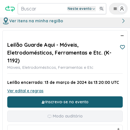
Buscar
Neste evento
Ver itens na minha região
Leilão Guarde Aqui - Móveis,
Eletrodomésticos, Ferramentas e Etc. (K-
1192)
Móveis, Eletrodomésticos, Ferramentas e Etc
Leilão encerrado: 13 de março de 2024 às 13:20:00 UTC
Ver edital e regras
Inscreva-se no evento
Modo auditório