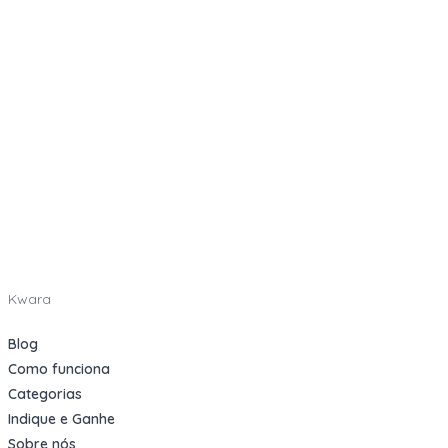
Kwara
Blog
Como funciona
Categorias
Indique e Ganhe
Sobre nós