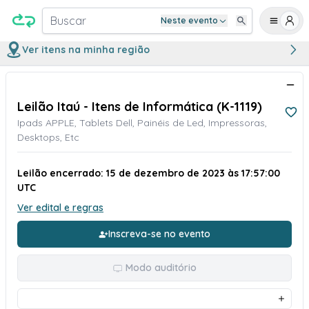
Buscar
Neste evento
Ver itens na minha região
Leilão Itaú - Itens de Informática (K-1119)
Ipads APPLE, Tablets Dell, Painéis de Led, Impressoras,
Desktops, Etc
Leilão encerrado: 15 de dezembro de 2023 às 17:57:00
UTC
Ver edital e regras
Inscreva-se no evento
Modo auditório