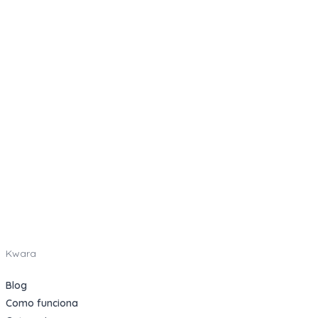
Kwara
Blog
Como funciona