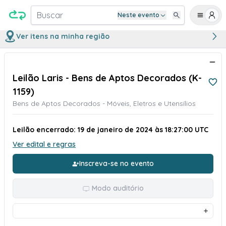
Buscar
Neste evento
Ver itens na minha região
Leilão Laris - Bens de Aptos Decorados (K-
1159)
Bens de Aptos Decorados - Móveis, Eletros e Utensílios
Leilão encerrado: 19 de janeiro de 2024 às 18:27:00 UTC
Ver edital e regras
Inscreva-se no evento
Modo auditório