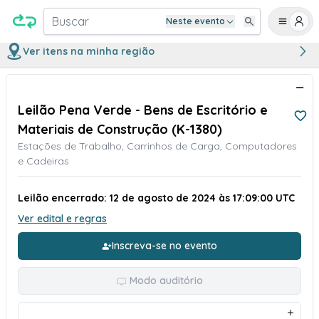
Buscar
Neste evento
Ver itens na minha região
Leilão Pena Verde - Bens de Escritório e
Materiais de Construção (K-1380)
Estações de Trabalho, Carrinhos de Carga, Computadores
e Cadeiras
Leilão encerrado: 12 de agosto de 2024 às 17:09:00 UTC
Ver edital e regras
Inscreva-se no evento
Modo auditório