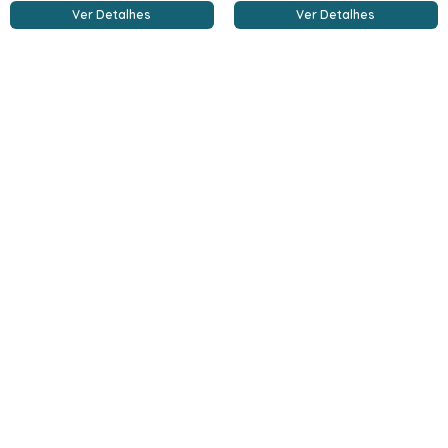
Ver Detalhes
Ver Detalhes