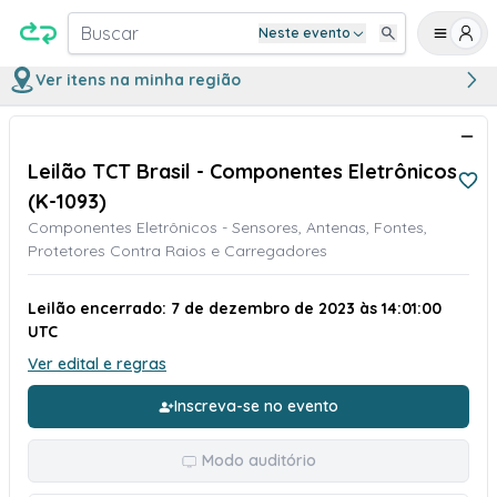
Buscar
Neste evento
Ver itens na minha região
Leilão TCT Brasil - Componentes Eletrônicos
(K-1093)
Componentes Eletrônicos - Sensores, Antenas, Fontes,
Protetores Contra Raios e Carregadores
Leilão encerrado: 7 de dezembro de 2023 às 14:01:00
UTC
Ver edital e regras
Inscreva-se no evento
Modo auditório