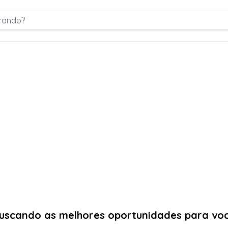
rando?
uscando as melhores oportunidades para vo