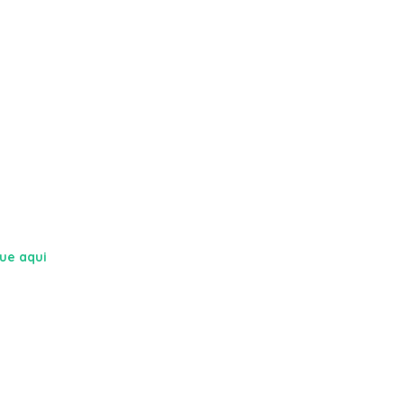
que aqui