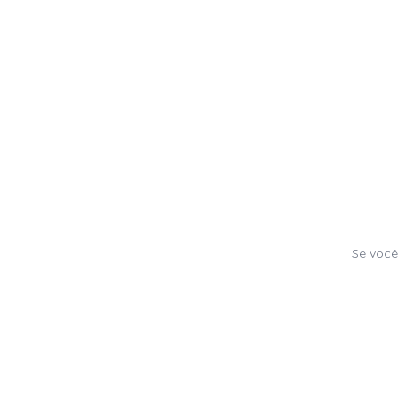
Se você