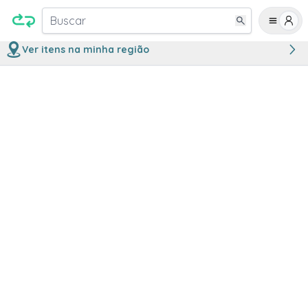
Buscar
Ver itens na minha região