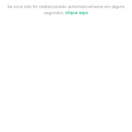
Se você não for redirecionado automaticamente em alguns
segundos,
clique aqui