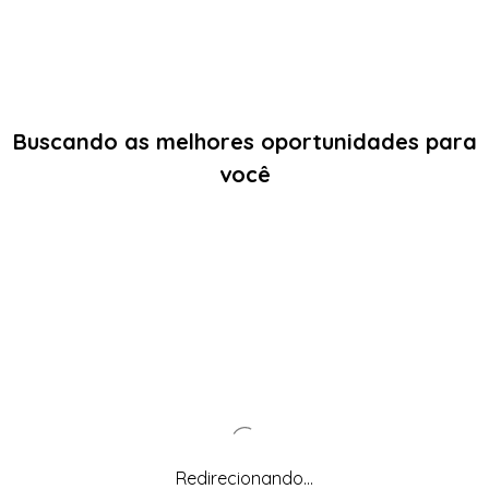
Buscando as melhores oportunidades para
você
Redirecionando...