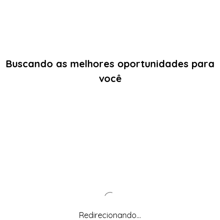
Buscando as melhores oportunidades para
você
Redirecionando...