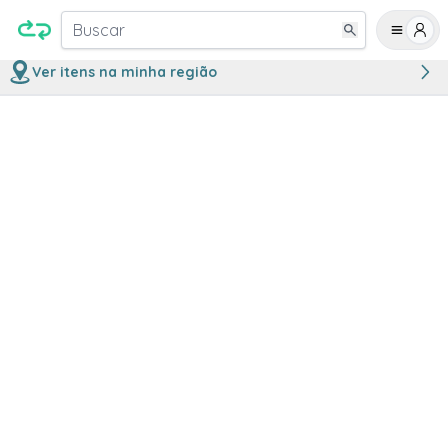
Buscar
Ver itens na minha região