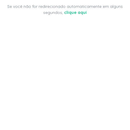
Se você não for redirecionado automaticamente em alguns
segundos,
clique aqui