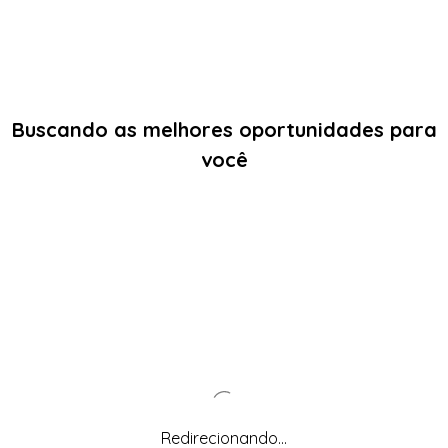
Buscando as melhores oportunidades para
você
Redirecionando...