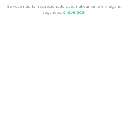
Se você não for redirecionado automaticamente em alguns
segundos,
clique aqui