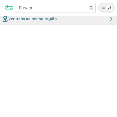
Buscar
Ver itens na minha região