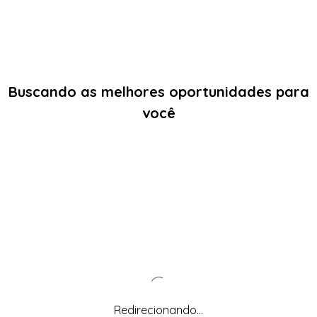
Buscando as melhores oportunidades para
você
Redirecionando...