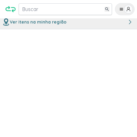
Buscar
Ver itens na minha região