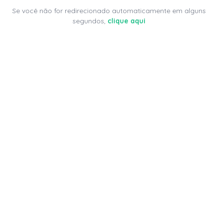
Se você não for redirecionado automaticamente em alguns
segundos,
clique aqui