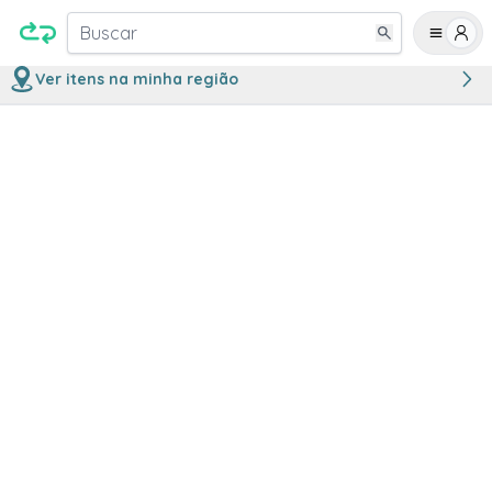
Buscar
Ver itens na minha região