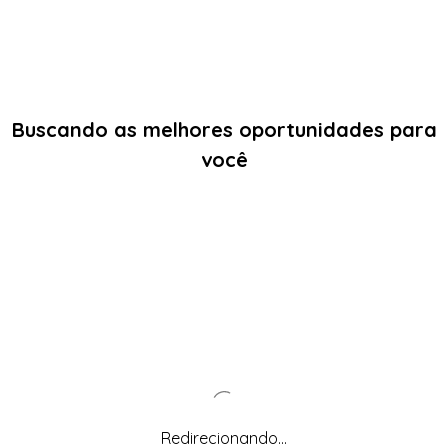
Buscando as melhores oportunidades para
você
Redirecionando...