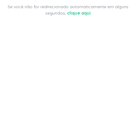
Se você não for redirecionado automaticamente em alguns
segundos,
clique aqui