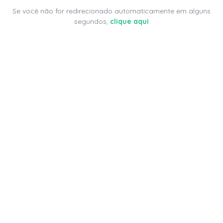
Se você não for redirecionado automaticamente em alguns
segundos,
clique aqui