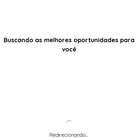
Buscando as melhores oportunidades para
você
Redirecionando...