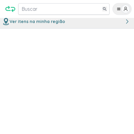
Buscar
Ver itens na minha região