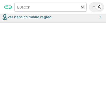
Buscar
Ver itens na minha região