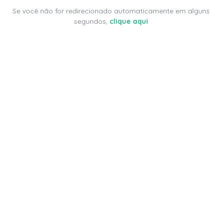
Se você não for redirecionado automaticamente em alguns
segundos,
clique aqui