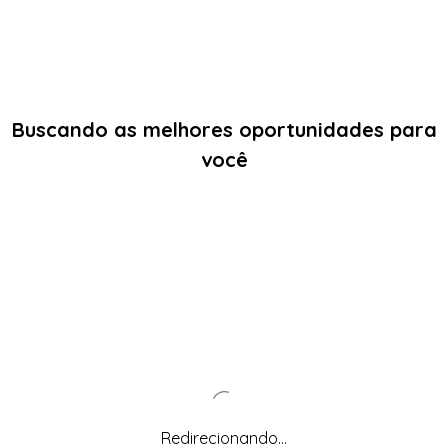
Buscando as melhores oportunidades para
você
Redirecionando...