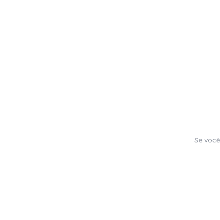
Se você