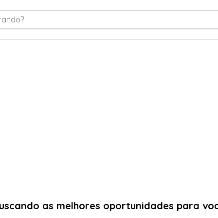
rando?
uscando as melhores oportunidades para vo