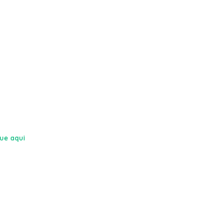
que aqui