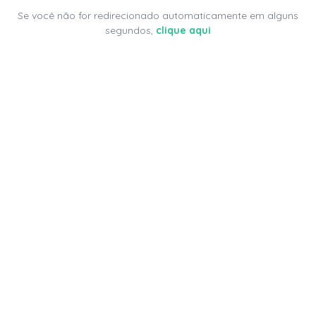
Se você não for redirecionado automaticamente em alguns
segundos,
clique aqui