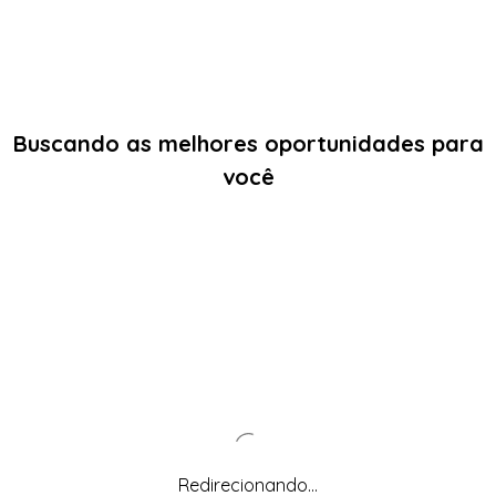
Buscando as melhores oportunidades para
você
Redirecionando...