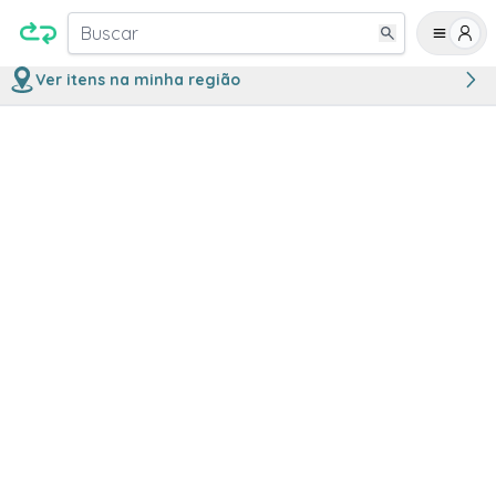
Buscar
Ver itens na minha região