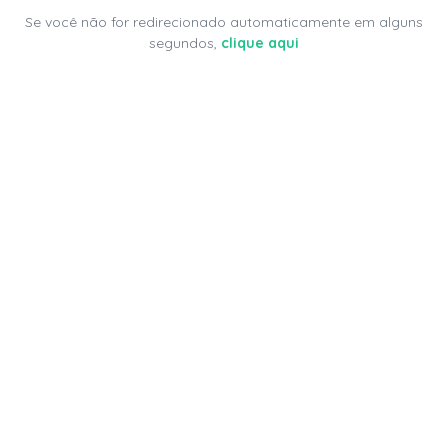
Se você não for redirecionado automaticamente em alguns
segundos,
clique aqui