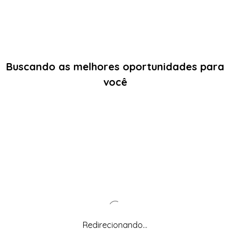
Buscando as melhores oportunidades para
você
Redirecionando...