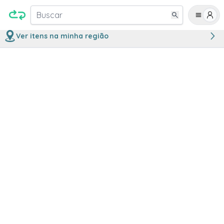
Buscar
Ver itens na minha região