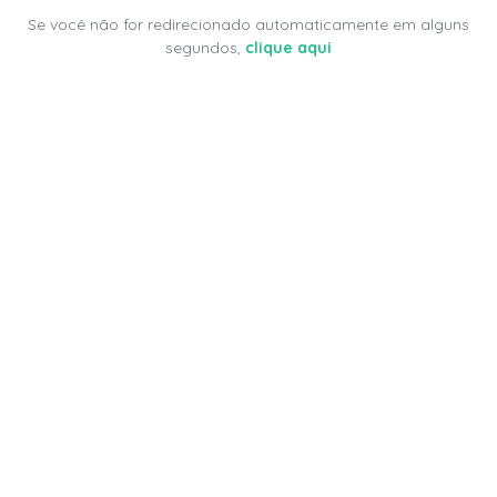
Se você não for redirecionado automaticamente em alguns
segundos,
clique aqui