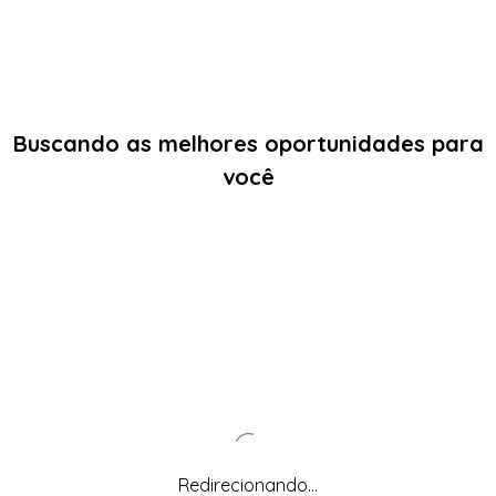
Buscando as melhores oportunidades para
você
Redirecionando...