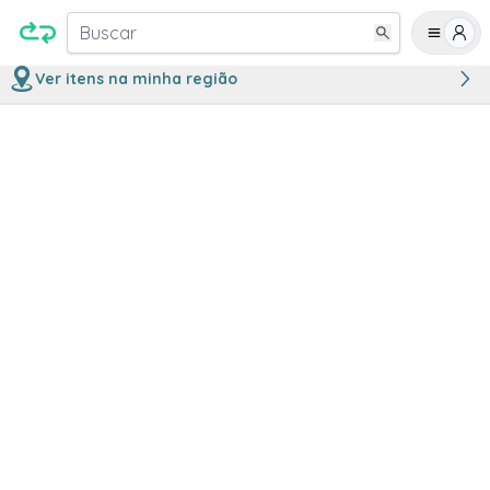
Buscar
Ver itens na minha região