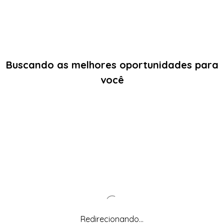
Buscando as melhores oportunidades para
você
Redirecionando...